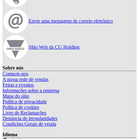
Envie uma mensagem de correio eletrónico
Sítio Web da CG Holding
Sobre nós
Contacte-nos
A nossa rede de vendas
Feiras e eventos
Informações sobre a empresa
Mapa do sítio
Política de privacidade
Política de cookies
Livro de Reclamações
Denúncia de irregularidades
Condições Gerais de venda
Idioma