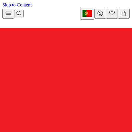
Skip to Content