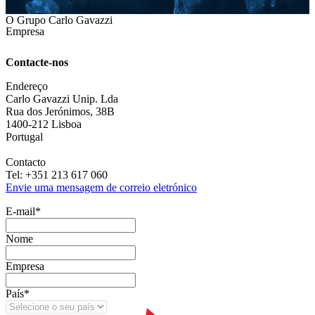
O Grupo Carlo Gavazzi
Empresa
Contacte-nos
Endereço
Carlo Gavazzi Unip. Lda
Rua dos Jerónimos, 38B
1400-212 Lisboa
Portugal
Contacto
Tel: +351 213 617 060
Envie uma mensagem de correio eletrónico
E‑mail
*
Nome
Empresa
País
*