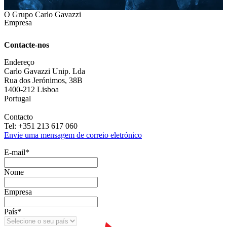
O Grupo Carlo Gavazzi
Empresa
Contacte-nos
Endereço
Carlo Gavazzi Unip. Lda
Rua dos Jerónimos, 38B
1400-212 Lisboa
Portugal
Contacto
Tel: +351 213 617 060
Envie uma mensagem de correio eletrónico
E‑mail
*
Nome
Empresa
País
*