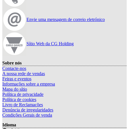
Envie uma mensagem de correio eletrónico
Sítio Web da CG Holding
Sobre nós
Contacte-nos
A nossa rede de vendas
Feiras e eventos
Informações sobre a empresa
Mapa do sítio
Política de privacidade
Política de cookies
Livro de Reclamações
Denúncia de irregularidades
Condições Gerais de venda
Idioma