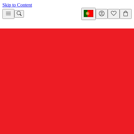
Skip to Content