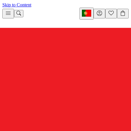
Skip to Content