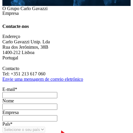
O Grupo Carlo Gavazzi
Empresa
Contacte-nos
Endereço
Carlo Gavazzi Unip. Lda
Rua dos Jerónimos, 38B
1400-212 Lisboa
Portugal
Contacto
Tel: +351 213 617 060
Envie uma mensagem de correio eletrónico
E‑mail
*
Nome
Empresa
País
*