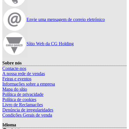
Envie uma mensagem de correio eletrónico
Sítio Web da CG Holding
Sobre nós
Contacte-nos
A nossa rede de vendas
Feiras e eventos
Informações sobre a empresa
Mapa do sítio
Política de privacidade
Política de cookies
Livro de Reclamações
Denúncia de irregularidades
Condições Gerais de venda
Idioma