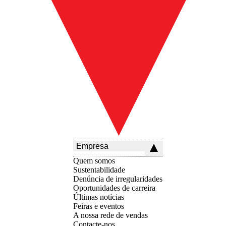
Empresa
Quem somos
Sustentabilidade
Denúncia de irregularidades
Oportunidades de carreira
Últimas notícias
Feiras e eventos
A nossa rede de vendas
Contacte-nos