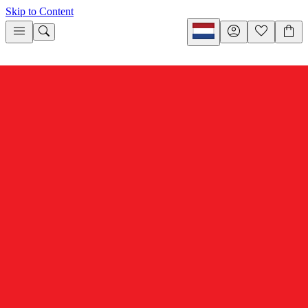
Skip to Content