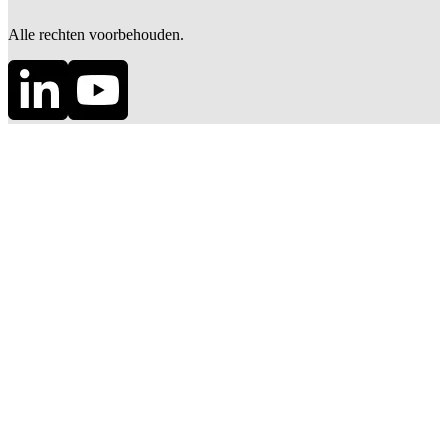
Alle rechten voorbehouden.