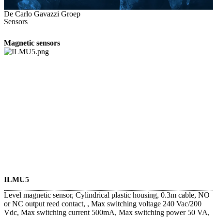
De Carlo Gavazzi Groep
Sensors
Magnetic sensors
ILMU5
Level magnetic sensor, Cylindrical plastic housing, 0.3m cable, NO
or NC output reed contact, , Max switching voltage 240 Vac/200
Vdc, Max switching current 500mA, Max switching power 50 VA,