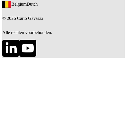
Belgium
Dutch
©
2026
Carlo Gavazzi
Alle rechten voorbehouden.