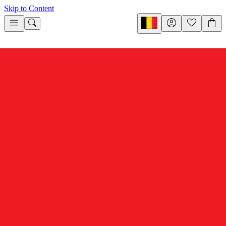
Skip to Content