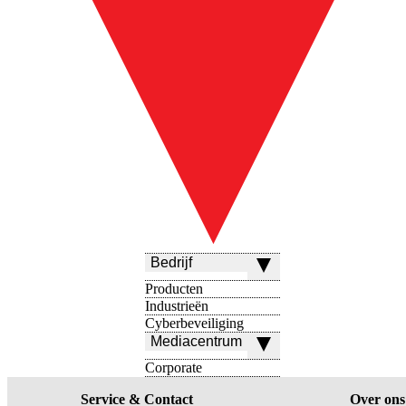
Bedrijf
Producten
Industrieën
Cyberbeveiliging
Mediacentrum
Corporate
Service & Contact
Over ons