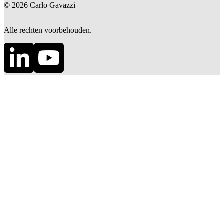
©
2026
Carlo Gavazzi
Alle rechten voorbehouden.