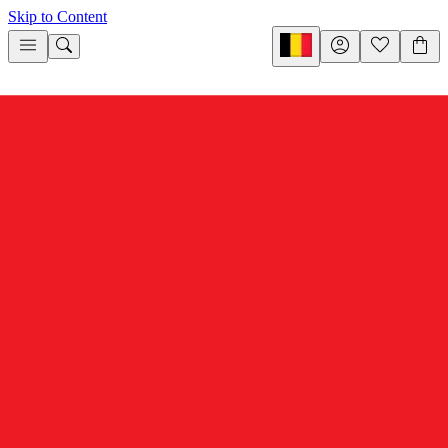
Skip to Content