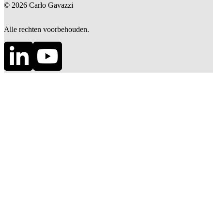
©
2026
Carlo Gavazzi
Alle rechten voorbehouden.