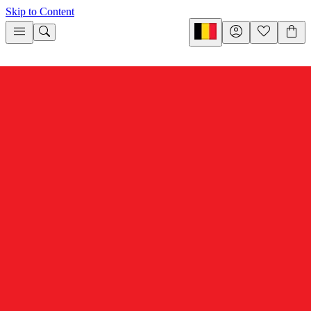
Skip to Content