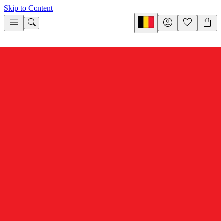
Skip to Content