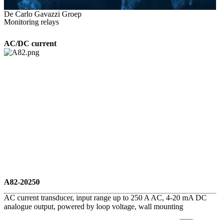
De Carlo Gavazzi Groep
Monitoring relays
AC/DC current
A82-20250
AC current transducer, input range up to 250 A AC, 4-20 mA DC
analogue output, powered by loop voltage, wall mounting