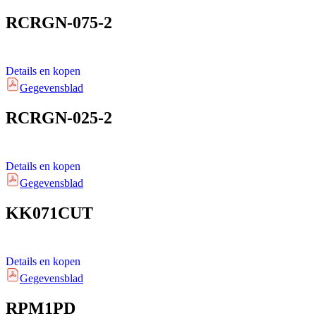
RCRGN-075-2
Details en kopen
Gegevensblad
RCRGN-025-2
Details en kopen
Gegevensblad
KK071CUT
Details en kopen
Gegevensblad
RPM1PD