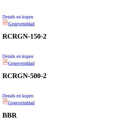
Details en kopen
Gegevensblad
RCRGN-150-2
Details en kopen
Gegevensblad
RCRGN-500-2
Details en kopen
Gegevensblad
BBR