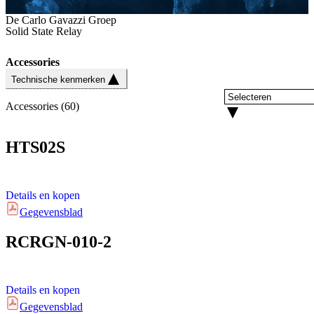
De Carlo Gavazzi Groep
Solid State Relay
Accessories
Technische kenmerken
Accessories
(
60
)
HTS02S
Details en kopen
Gegevensblad
RCRGN-010-2
Details en kopen
Gegevensblad