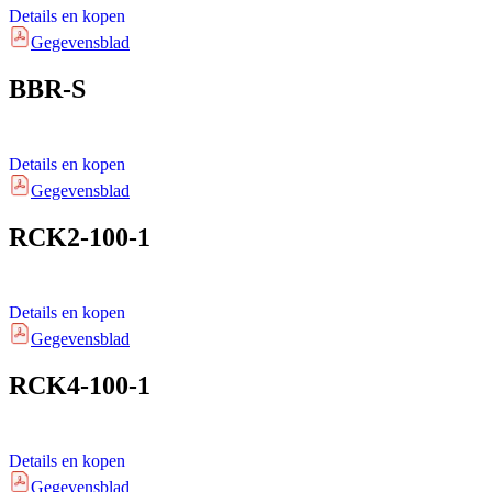
Details en kopen
Gegevensblad
BBR-S
Details en kopen
Gegevensblad
RCK2-100-1
Details en kopen
Gegevensblad
RCK4-100-1
Details en kopen
Gegevensblad