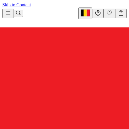
Skip to Content