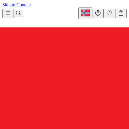
Skip to Content