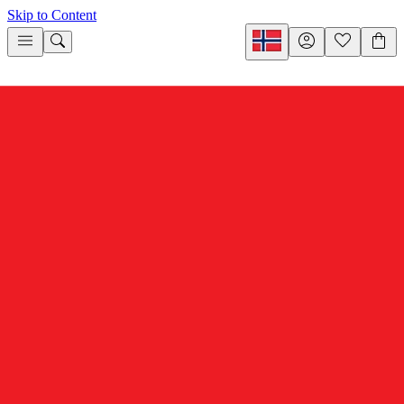
Skip to Content