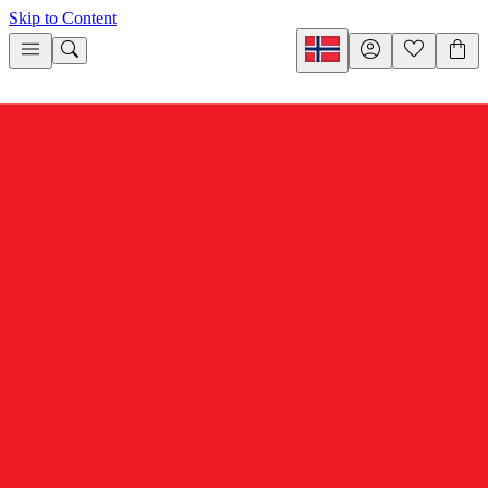
Skip to Content