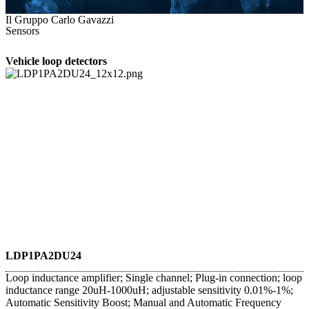
Il Gruppo Carlo Gavazzi
Sensors
Vehicle loop detectors
LDP1PA2DU24
Loop inductance amplifier; Single channel; Plug-in connection; loop
inductance range 20uH-1000uH; adjustable sensitivity 0.01%-1%;
Automatic Sensitivity Boost; Manual and Automatic Frequency