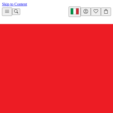
Skip to Content