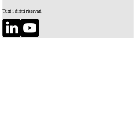
Tutti i diritti riservati.