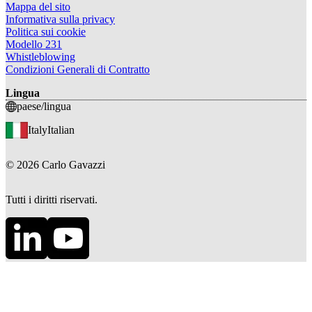
Mappa del sito
Informativa sulla privacy
Politica sui cookie
Modello 231
Whistleblowing
Condizioni Generali di Contratto
Lingua
paese/lingua
Italy
Italian
©
2026
Carlo Gavazzi
Tutti i diritti riservati.