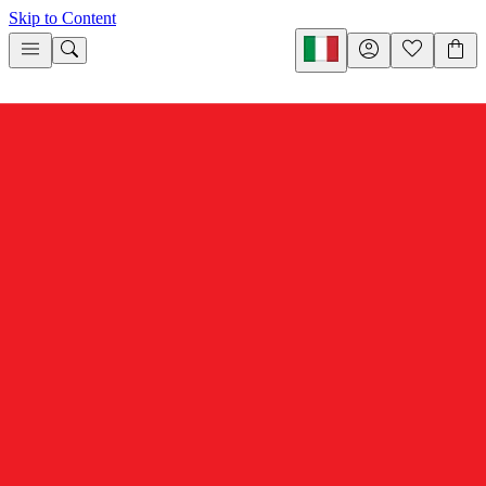
Skip to Content