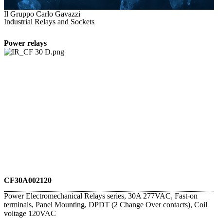
Il Gruppo Carlo Gavazzi
Industrial Relays and Sockets
Power relays
CF30A002120
Power Electromechanical Relays series, 30A 277VAC, Fast-on
terminals, Panel Mounting, DPDT (2 Change Over contacts), Coil
voltage 120VAC