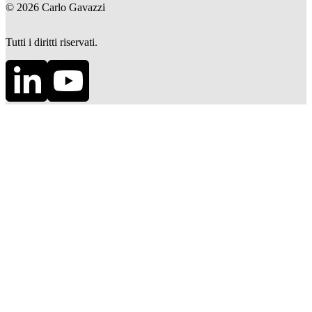
©
2026
Carlo Gavazzi
Tutti i diritti riservati.