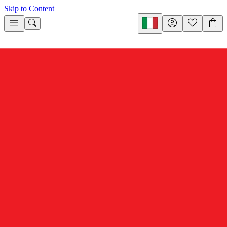
Skip to Content