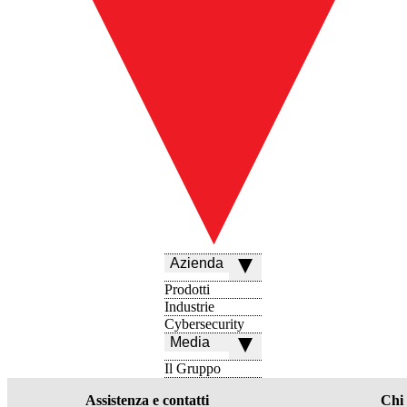
Azienda
Prodotti
Industrie
Cybersecurity
Media
Il Gruppo
Assistenza e contatti
Chi