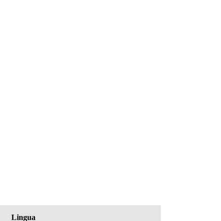
Lingua