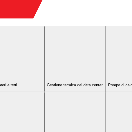
tori e tetti
Gestione termica dei data center
Pompe di calor