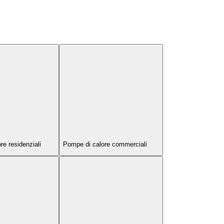
e residenziali
Pompe di calore commerciali