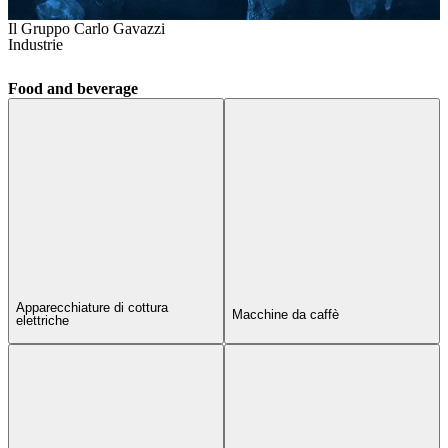
Il Gruppo Carlo Gavazzi
Industrie
Food and beverage
Apparecchiature di cottura
Macchine da caffè
elettriche