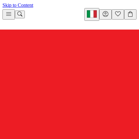
Skip to Content