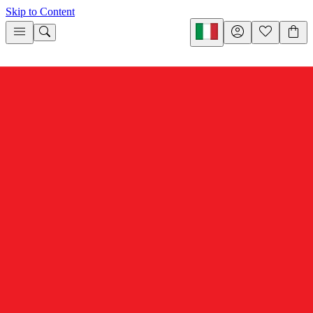
Skip to Content