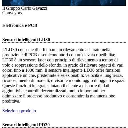
Il Gruppo Carlo Gavazzi
Conveyors
Elettronica e PCB
Sensori intelligenti LD30
L'LD30 consente di effettuare un rilevamento accurato nella
produzione di PCB e semiconduttori con un'elevata ripetibilità;
LD30 è un sensore laser
con principio di rilevamento a tempo di
volo e soppressione dello sfondo, in grado di rilevare oggetti di vari
colori fino a 1000 mm. Il sensore intelligente LD30 offre funzioni
applicative uniche, predefinite e selezionabili: velocità e lunghezza,
riconoscimento di modelli, divisori e monitoraggio di oggetti e spazi.
Queste funzioni integrate aiutano il cliente a disporre di dati
aggiuntivi e controlli decentralizzati, molto importanti per
ottimizzare il processo produttivo e consentire la manutenzione
predittiva.
Seleziona prodotto
Sensori intelligenti PD30