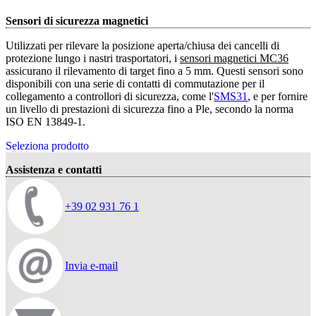
Sensori di sicurezza magnetici
Utilizzati per rilevare la posizione aperta/chiusa dei cancelli di
protezione lungo i nastri trasportatori, i
sensori magnetici MC36
assicurano il rilevamento di target fino a 5 mm. Questi sensori sono
disponibili con una serie di contatti di commutazione per il
collegamento a controllori di sicurezza, come l'
SMS31
, e per fornire
un livello di prestazioni di sicurezza fino a Ple, secondo la norma
ISO EN 13849-1.
Seleziona prodotto
Assistenza e contatti
+39 02 931 76 1
Invia e-mail