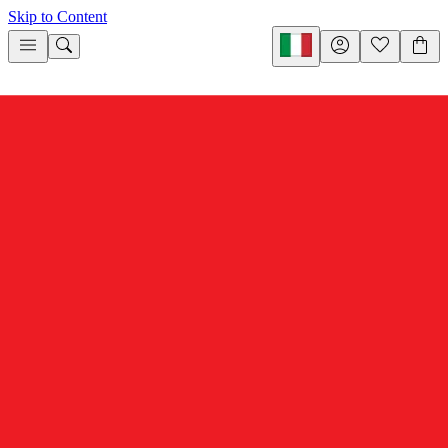
Skip to Content