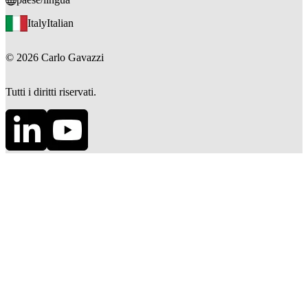
Italy
Italian
©
2026
Carlo Gavazzi
Tutti i diritti riservati.