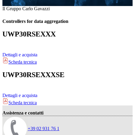
Il Gruppo Carlo Gavazzi
Controllers for data aggregation
UWP30RSEXXX
Dettagli e acquista
Scheda tecnica
UWP30RSEXXXSE
Dettagli e acquista
Scheda tecnica
Assistenza e contatti
+39 02 931 76 1