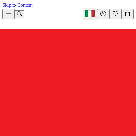
Skip to Content