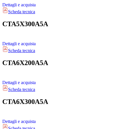
Dettagli e acquista
Scheda tecnica
CTA5X300A5A
Dettagli e acquista
Scheda tecnica
CTA6X200A5A
Dettagli e acquista
Scheda tecnica
CTA6X300A5A
Dettagli e acquista
Scheda tecnica