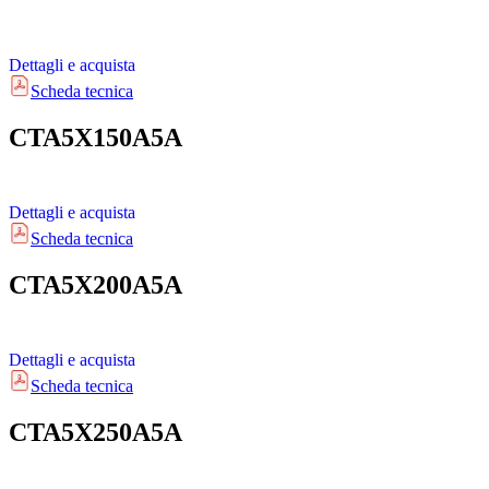
Dettagli e acquista
Scheda tecnica
CTA5X150A5A
Dettagli e acquista
Scheda tecnica
CTA5X200A5A
Dettagli e acquista
Scheda tecnica
CTA5X250A5A