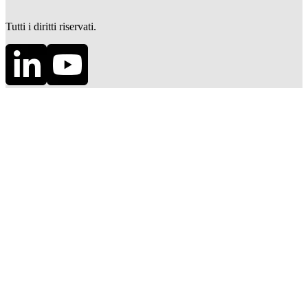
Tutti i diritti riservati.