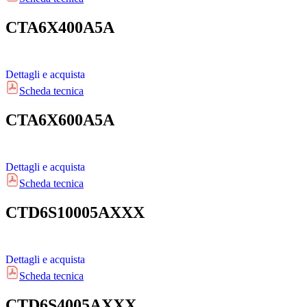
CTA6X400A5A
Dettagli e acquista
Scheda tecnica
CTA6X600A5A
Dettagli e acquista
Scheda tecnica
CTD6S10005AXXX
Dettagli e acquista
Scheda tecnica
CTD6S4005AXXX