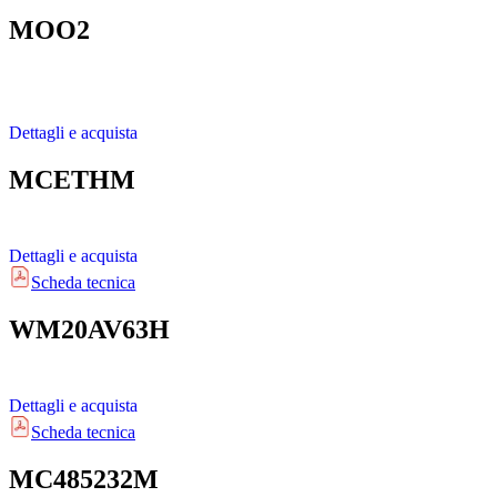
MOO2
Dettagli e acquista
MCETHM
Dettagli e acquista
Scheda tecnica
WM20AV63H
Dettagli e acquista
Scheda tecnica
MC485232M