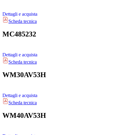
Dettagli e acquista
Scheda tecnica
MC485232
Dettagli e acquista
Scheda tecnica
WM30AV53H
Dettagli e acquista
Scheda tecnica
WM40AV53H