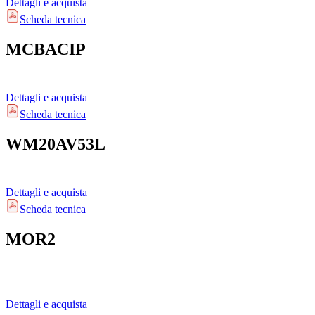
Dettagli e acquista
Scheda tecnica
MCBACIP
Dettagli e acquista
Scheda tecnica
WM20AV53L
Dettagli e acquista
Scheda tecnica
MOR2
Dettagli e acquista