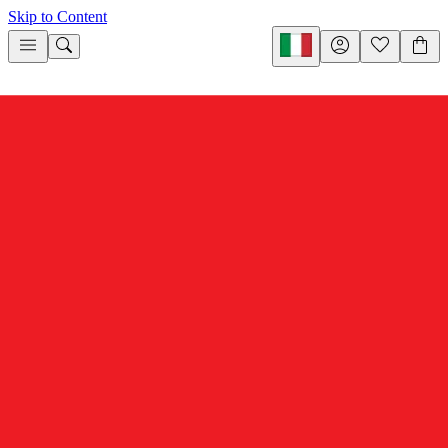
Skip to Content