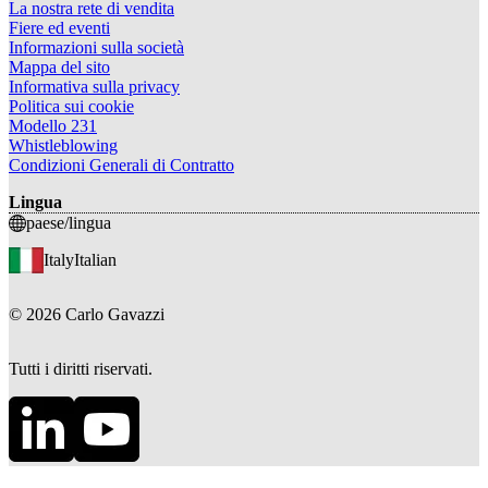
La nostra rete di vendita
Fiere ed eventi
Informazioni sulla società
Mappa del sito
Informativa sulla privacy
Politica sui cookie
Modello 231
Whistleblowing
Condizioni Generali di Contratto
Lingua
paese/lingua
Italy
Italian
©
2026
Carlo Gavazzi
Tutti i diritti riservati.