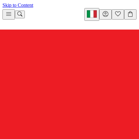
Skip to Content