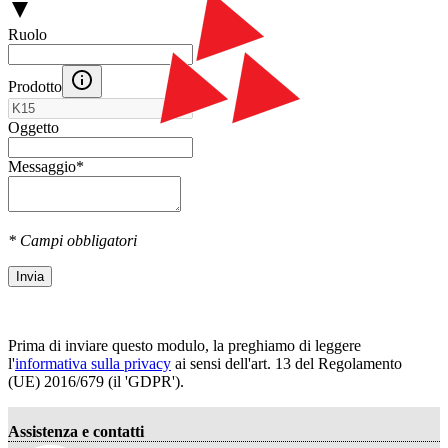
Ruolo
Prodotto
Oggetto
Messaggio
*
* Campi obbligatori
Invia
Prima di inviare questo modulo, la preghiamo di leggere
l'
informativa sulla privacy
ai sensi dell'art. 13 del Regolamento
(UE) 2016/679 (il 'GDPR').
Assistenza e contatti