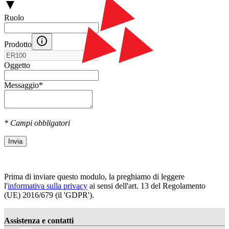
Ruolo
Prodotto
Oggetto
Messaggio
*
* Campi obbligatori
Invia
Prima di inviare questo modulo, la preghiamo di leggere
l'
informativa sulla privacy
ai sensi dell'art. 13 del Regolamento
(UE) 2016/679 (il 'GDPR').
Assistenza e contatti