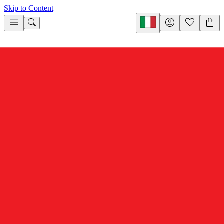
Skip to Content