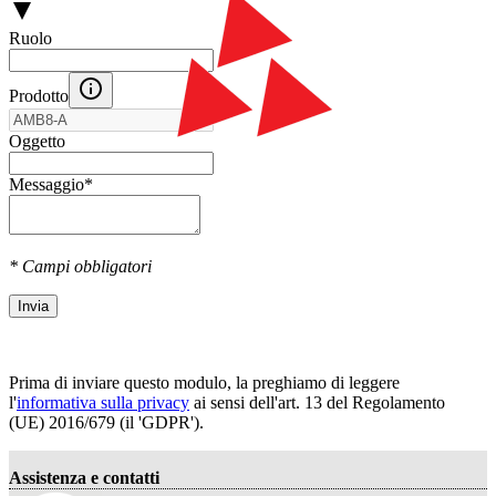
Ruolo
Prodotto
Oggetto
Messaggio
*
* Campi obbligatori
Invia
Prima di inviare questo modulo, la preghiamo di leggere
l'
informativa sulla privacy
ai sensi dell'art. 13 del Regolamento
(UE) 2016/679 (il 'GDPR').
Assistenza e contatti