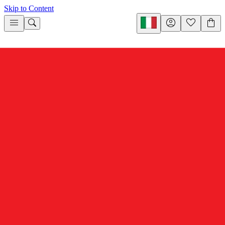
Skip to Content