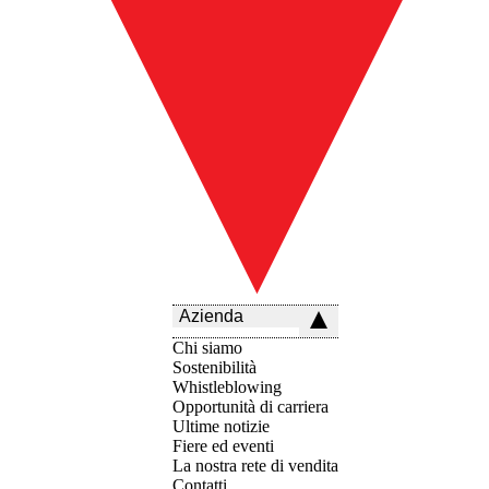
Azienda
Chi siamo
Sostenibilità
Whistleblowing
Opportunità di carriera
Ultime notizie
Fiere ed eventi
La nostra rete di vendita
Contatti