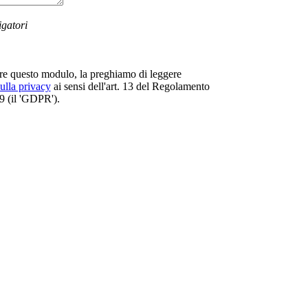
gatori
are questo modulo, la preghiamo di leggere
ulla privacy
ai sensi dell'art. 13 del Regolamento
 (il 'GDPR').