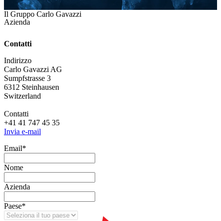
Il Gruppo Carlo Gavazzi
Azienda
Contatti
Indirizzo
Carlo Gavazzi AG
Sumpfstrasse 3
6312 Steinhausen
Switzerland
Contatti
+41 41 747 45 35
Invia e-mail
Email
*
Nome
Azienda
Paese
*