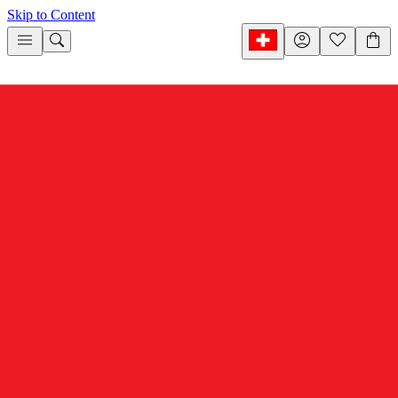
Skip to Content