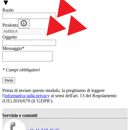
Ruolo
Prodotto
Oggetto
Messaggio
*
* Campi obbligatori
Invia
Prima di inviare questo modulo, la preghiamo di leggere
l'
informativa sulla privacy
ai sensi dell'art. 13 del Regolamento
(UE) 2016/679 (il 'GDPR').
Servizio e contatti