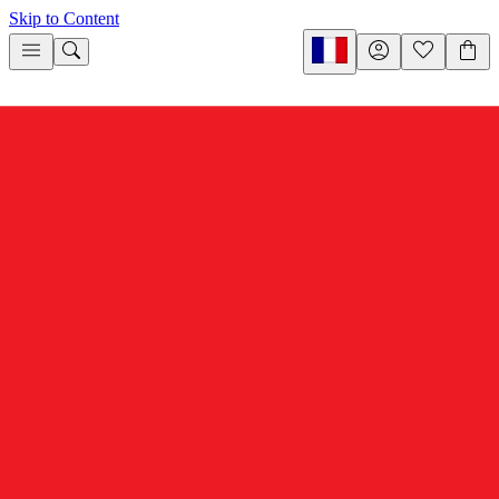
Skip to Content