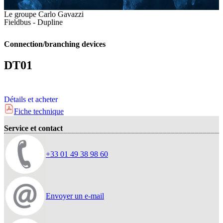
Le groupe Carlo Gavazzi
Fieldbus - Dupline
Connection/branching devices
DT01
Détails et acheter
Fiche technique
Service et contact
+33 01 49 38 98 60
Envoyer un e-mail