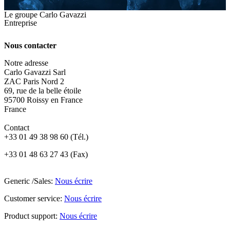
Le groupe Carlo Gavazzi
Entreprise
Nous contacter
Notre adresse
Carlo Gavazzi Sarl
ZAC Paris Nord 2
69, rue de la belle étoile
95700 Roissy en France
France
Contact
+33 01 49 38 98 60 (Tél.)
+33 01 48 63 27 43 (Fax)
Generic /Sales:
Nous écrire
Customer service:
Nous écrire
Product support:
Nous écrire