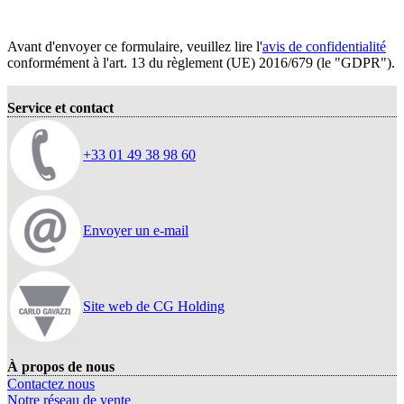
Avant d'envoyer ce formulaire, veuillez lire l'
avis de confidentialité
conformément à l'art. 13 du règlement (UE) 2016/679 (le "GDPR").
Service et contact
+33 01 49 38 98 60
Envoyer un e-mail
Site web de CG Holding
À propos de nous
Contactez nous
Notre réseau de vente