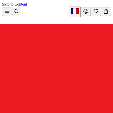
Skip to Content