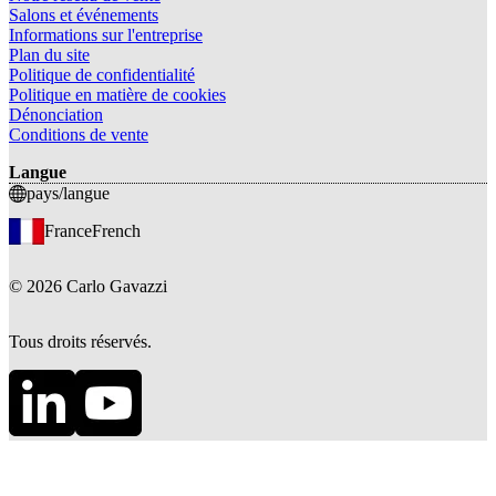
Salons et événements
Informations sur l'entreprise
Plan du site
Politique de confidentialité
Politique en matière de cookies
Dénonciation
Conditions de vente
Langue
pays/langue
France
French
©
2026
Carlo Gavazzi
Tous droits réservés.