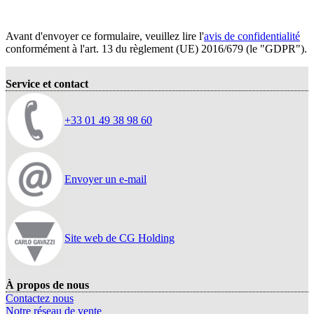
Avant d'envoyer ce formulaire, veuillez lire l'
avis de confidentialité
conformément à l'art. 13 du règlement (UE) 2016/679 (le "GDPR").
Service et contact
+33 01 49 38 98 60
Envoyer un e-mail
Site web de CG Holding
À propos de nous
Contactez nous
Notre réseau de vente