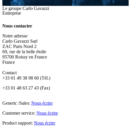
Le groupe Carlo Gavazzi
Entreprise
Nous contacter
Notre adresse
Carlo Gavazzi Sarl
ZAC Paris Nord 2
69, rue de la belle étoile
95700 Roissy en France
France
Contact
+33 01 49 38 98 60 (Tél.)
+33 01 48 63 27 43 (Fax)
Generic /Sales:
Nous écrire
Customer service:
Nous écrire
Product support:
Nous écrire