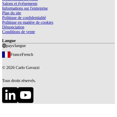
Salons et événements
Informations sur l'entreprise
Plan du site
Politique de confidentialité
Politique en matière de cookies
Dénonciation
Conditions de vente
Langue
pays/langue
France
French
©
2026
Carlo Gavazzi
Tous droits réservés.