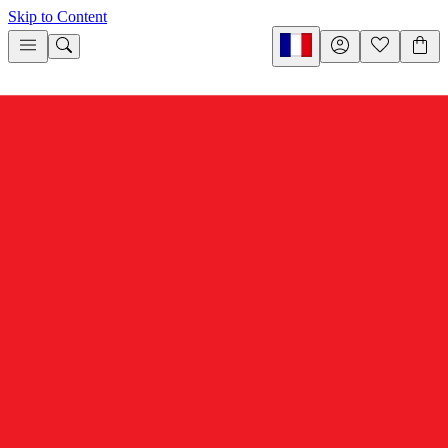
Skip to Content