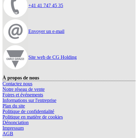
+41 41 747 45 35
Envoyer un e-mail
Site web de CG Holding
À propos de nous
Contactez nous
Notre réseau de vente
Foires et événements
Informations sur l'entreprise
Plan du site
Politique de confidentialité
Politique en matière de cookies
Dénonciation
Impressum
AGB