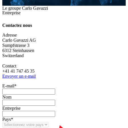
Le groupe Carlo Gavazzi
Entreprise
Contactez nous
Adresse
Carlo Gavazzi AG
Sumpfstrasse 3
6312 Steinhausen
Switzerland
Contact
+41 41 747 45 35
Envoyer un e-mail
E‑mail
*
Nom
Entreprise
Pays
*