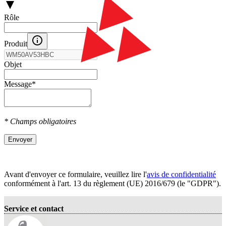
Rôle
Produit
Objet
Message
*
* Champs obligatoires
Envoyer
Avant d'envoyer ce formulaire, veuillez lire l'
avis de confidentialité
conformément à l'art. 13 du règlement (UE) 2016/679 (le "GDPR").
Service et contact