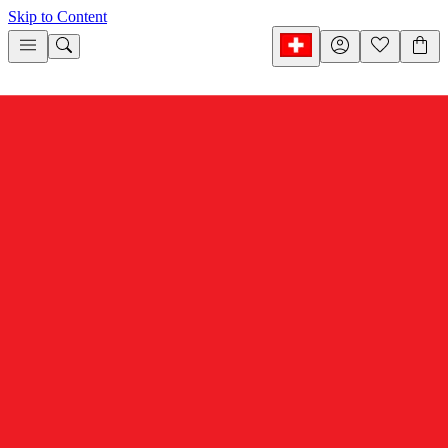
Skip to Content