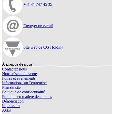
+41 41 747 45 35
Envoyer un e-mail
Site web de CG Holding
À propos de nous
Contactez nous
Notre réseau de vente
Foires et événements
Informations sur l'entreprise
Plan du site
Politique de confidentialité
Politique en matière de cookies
Dénonciation
Impressum
AGB