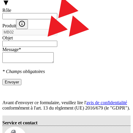
Rôle
Produit
Objet
Message
*
* Champs obligatoires
Envoyer
Avant d'envoyer ce formulaire, veuillez lire l'
avis de confidentialité
conformément à l'art. 13 du règlement (UE) 2016/679 (le "GDPR").
Service et contact