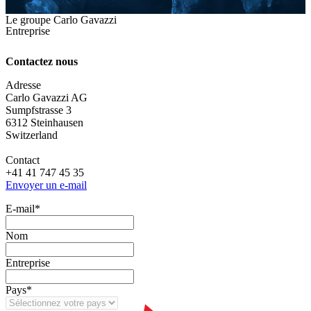
Le groupe Carlo Gavazzi
Entreprise
Contactez nous
Adresse
Carlo Gavazzi AG
Sumpfstrasse 3
6312 Steinhausen
Switzerland
Contact
+41 41 747 45 35
Envoyer un e-mail
E‑mail
*
Nom
Entreprise
Pays
*