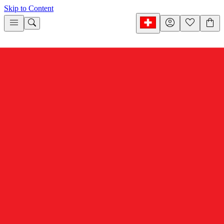
Skip to Content