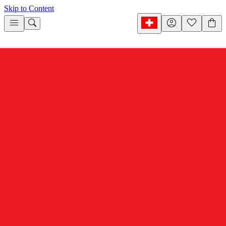
Skip to Content