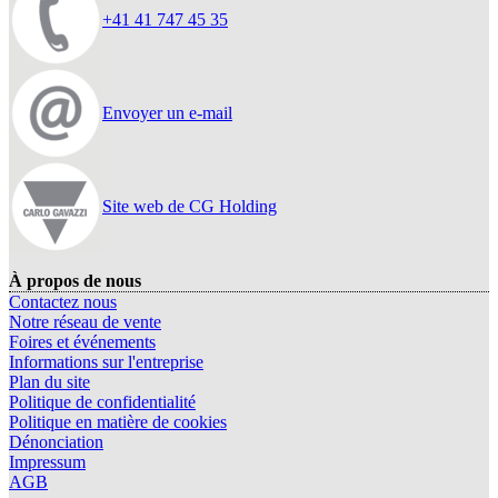
+41 41 747 45 35
Envoyer un e-mail
Site web de CG Holding
À propos de nous
Contactez nous
Notre réseau de vente
Foires et événements
Informations sur l'entreprise
Plan du site
Politique de confidentialité
Politique en matière de cookies
Dénonciation
Impressum
AGB