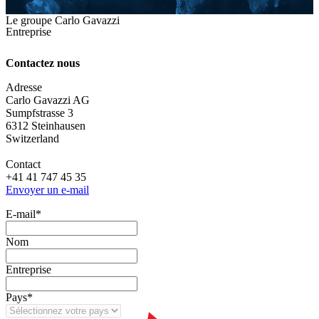
Le groupe Carlo Gavazzi
Entreprise
Contactez nous
Adresse
Carlo Gavazzi AG
Sumpfstrasse 3
6312 Steinhausen
Switzerland
Contact
+41 41 747 45 35
Envoyer un e-mail
E‑mail
*
Nom
Entreprise
Pays
*