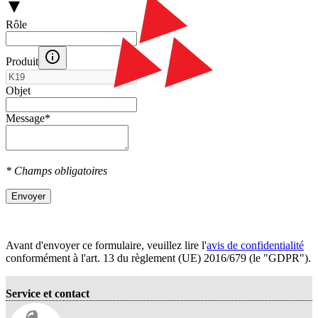
Rôle
Produit
Objet
Message
*
* Champs obligatoires
Envoyer
Avant d'envoyer ce formulaire, veuillez lire l'
avis de confidentialité
conformément à l'art. 13 du règlement (UE) 2016/679 (le "GDPR").
Service et contact