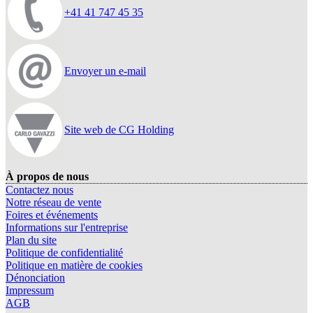
+41 41 747 45 35
Envoyer un e-mail
Site web de CG Holding
À propos de nous
Contactez nous
Notre réseau de vente
Foires et événements
Informations sur l'entreprise
Plan du site
Politique de confidentialité
Politique en matière de cookies
Dénonciation
Impressum
AGB