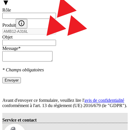
Rôle
Produit
Objet
Message
*
* Champs obligatoires
Envoyer
Avant d'envoyer ce formulaire, veuillez lire l'
avis de confidentialité
conformément à l'art. 13 du règlement (UE) 2016/679 (le "GDPR").
Service et contact