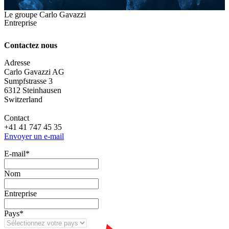
Le groupe Carlo Gavazzi
Entreprise
Contactez nous
Adresse
Carlo Gavazzi AG
Sumpfstrasse 3
6312 Steinhausen
Switzerland
Contact
+41 41 747 45 35
Envoyer un e-mail
E‑mail
*
Nom
Entreprise
Pays
*