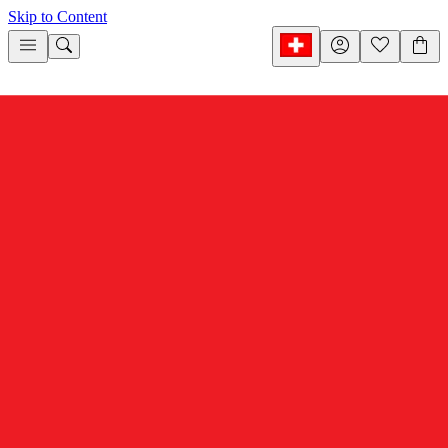
Skip to Content