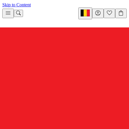
Skip to Content