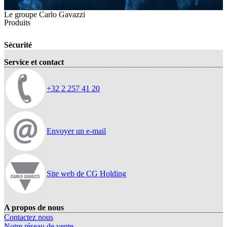
Le groupe Carlo Gavazzi
Produits
Sécurité
Service et contact
+32 2 257 41 20
Envoyer un e-mail
Site web de CG Holding
A propos de nous
Contactez nous
Notre réseau de vente