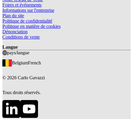
Foires et événements
Informations sur l'entreprise
Plan du site
Politique de confidentialité
Politique en matière de cookies
Dénonciation
Conditions de vente
Langue
pays/langue
Belgium
French
©
2026
Carlo Gavazzi
Tous droits réservés.