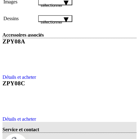
Images
sélectionner
Dessins
sélectionner
Accessoires associés
ZPY08A
Détails et acheter
ZPY08C
Détails et acheter
Service et contact