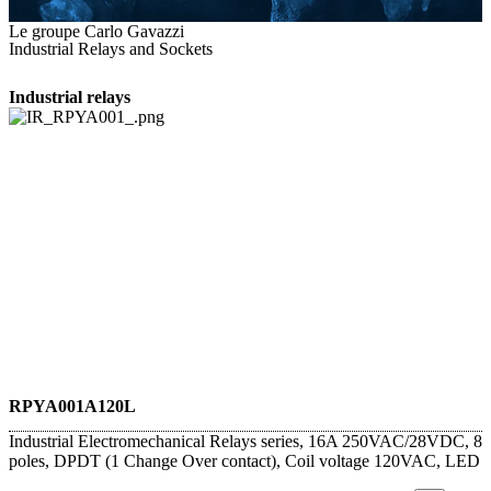
Le groupe Carlo Gavazzi
Industrial Relays and Sockets
Industrial relays
RPYA001A120L
Industrial Electromechanical Relays series, 16A 250VAC/28VDC, 8
poles, DPDT (1 Change Over contact), Coil voltage 120VAC, LED