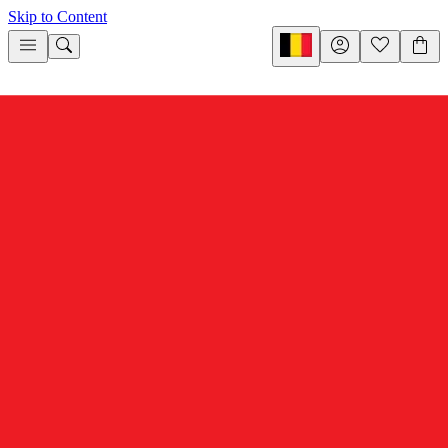
Skip to Content