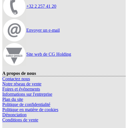
+32 2 257 41 20
Envoyer un e-mail
Site web de CG Holding
A propos de nous
Contactez nous
Notre réseau de vente
Foires et événements
Informations sur l'entreprise
Plan du site
Politique de confidentialité
Politique en matière de cookies
Dénonciation
Conditions de vente