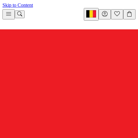
Skip to Content