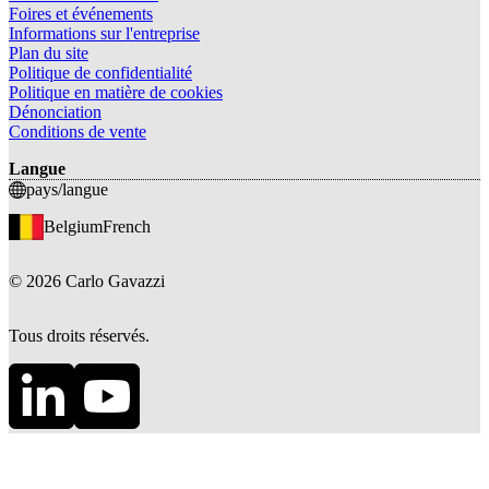
Foires et événements
Informations sur l'entreprise
Plan du site
Politique de confidentialité
Politique en matière de cookies
Dénonciation
Conditions de vente
Langue
pays/langue
Belgium
French
©
2026
Carlo Gavazzi
Tous droits réservés.