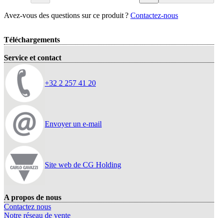
Avez‑vous des questions sur ce produit ?
Contactez‑nous
Téléchargements
Service et contact
+32 2 257 41 20
Envoyer un e-mail
Site web de CG Holding
A propos de nous
Contactez nous
Notre réseau de vente