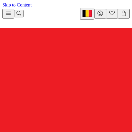
Skip to Content