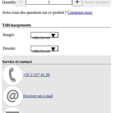
Quantity
Ajouter au panier
Avez‑vous des questions sur ce produit ?
Contactez‑nous
Téléchargements
Images
sélectionner
Dessins
sélectionner
Service et contact
+32 2 257 41 20
Envoyer un e-mail