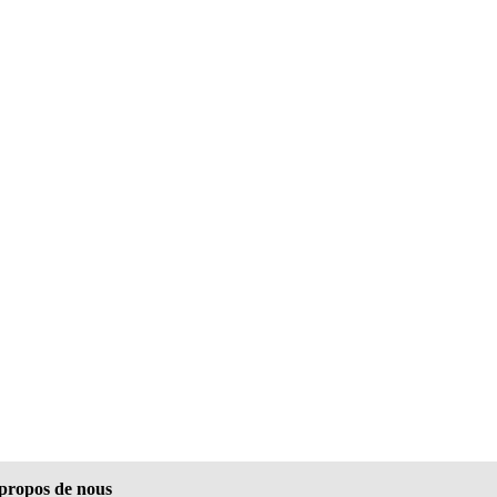
propos de nous