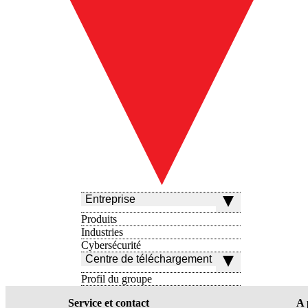
Entreprise
Produits
Industries
Cybersécurité
Centre de téléchargement
Profil du groupe
Service et contact
A 