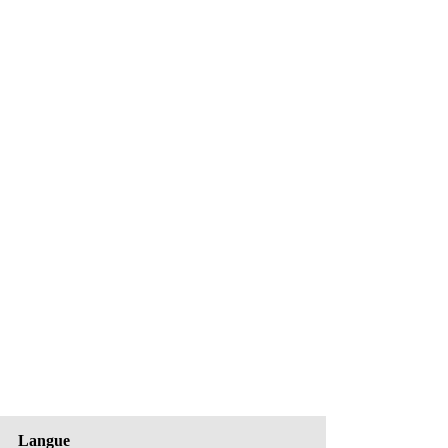
Langue