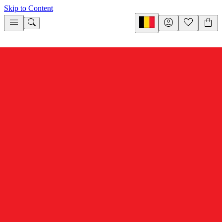
Skip to Content