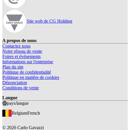
Site web de CG Holding
A propos de nous
Contactez nous
Notre réseau de vente
Foires et événements
Informations sur l'entreprise
Plan du site
Politique de confidentialité
Politique en matière de cookies
Dénonciation
Conditions de vente
Langue
pays/langue
Belgium
French
©
2026
Carlo Gavazzi