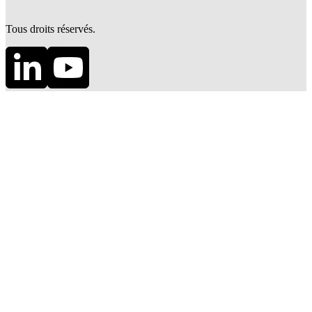
Tous droits réservés.