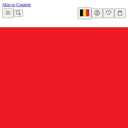
Skip to Content