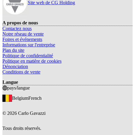
Site web de CG Holding
A propos de nous
Contactez nous
Notre réseau de vente
Foires et événements
Informations sur l'entreprise
Plan du site
Politique de confidentialité
Politique en matière de cookies
Dénonciation
Conditions de vente
Langue
pays/langue
Belgium
French
©
2026
Carlo Gavazzi
Tous droits réservés.