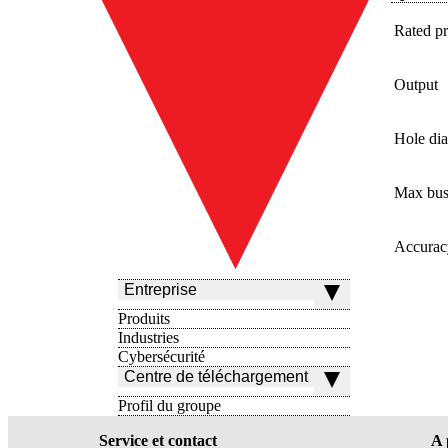
Rated pr
Output
Hole di
Max bus
Accurac
Entreprise
Produits
Industries
Cybersécurité
Centre de téléchargement
Profil du groupe
Service et contact
A 