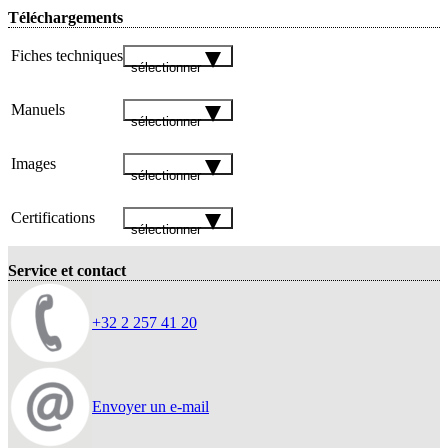
Téléchargements
Fiches techniques
sélectionner
Manuels
sélectionner
Images
sélectionner
Certifications
sélectionner
Service et contact
+32 2 257 41 20
Envoyer un e-mail