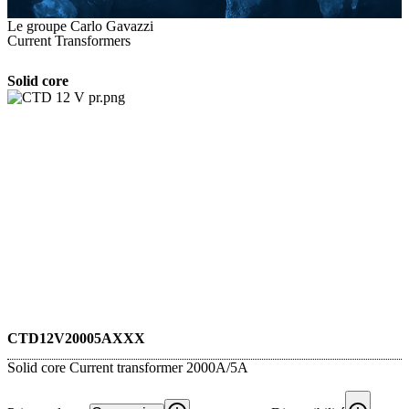
Le groupe Carlo Gavazzi
Current Transformers
Solid core
CTD12V20005AXXX
Solid core Current transformer 2000A/5A