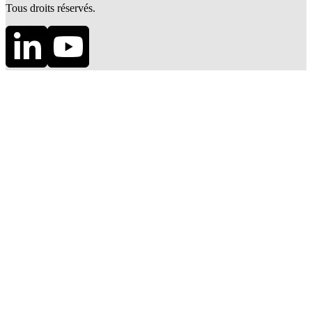
Tous droits réservés.