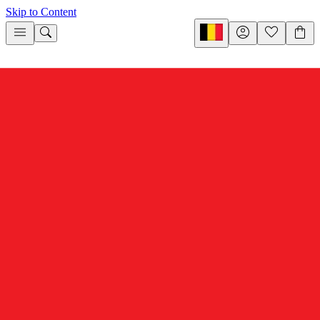
Skip to Content