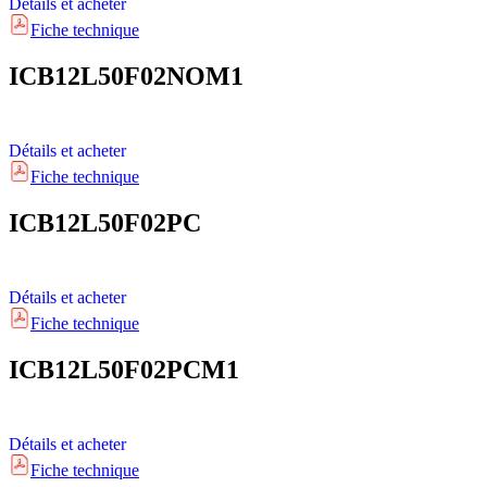
Détails et acheter
Fiche technique
ICB12L50F02NOM1
Détails et acheter
Fiche technique
ICB12L50F02PC
Détails et acheter
Fiche technique
ICB12L50F02PCM1
Détails et acheter
Fiche technique