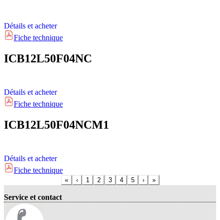
Détails et acheter
Fiche technique
ICB12L50F04NC
Détails et acheter
Fiche technique
ICB12L50F04NCM1
Détails et acheter
Fiche technique
«
‹
1
2
3
4
5
›
»
Service et contact