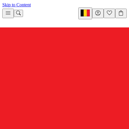
Skip to Content