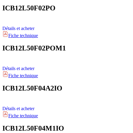
ICB12L50F02PO
Détails et acheter
Fiche technique
ICB12L50F02POM1
Détails et acheter
Fiche technique
ICB12L50F04A2IO
Détails et acheter
Fiche technique
ICB12L50F04M1IO