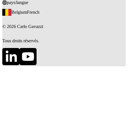
pays/langue
Belgium
French
©
2026
Carlo Gavazzi
Tous droits réservés.