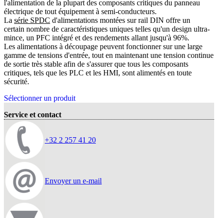
l'alimentation de la plupart des composants critiques du panneau
électrique de tout équipement à semi-conducteurs.
La
série SPDC
d'alimentations montées sur rail DIN offre un
certain nombre de caractéristiques uniques telles qu'un design ultra-
mince, un PFC intégré et des rendements allant jusqu'à 96%.
Les alimentations à découpage peuvent fonctionner sur une large
gamme de tensions d'entrée, tout en maintenant une tension continue
de sortie très stable afin de s'assurer que tous les composants
critiques, tels que les PLC et les HMI, sont alimentés en toute
sécurité.
Sélectionner un produit
Service et contact
+32 2 257 41 20
Envoyer un e-mail