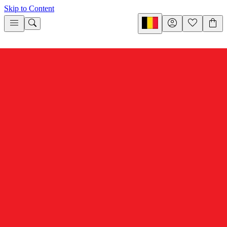
Skip to Content