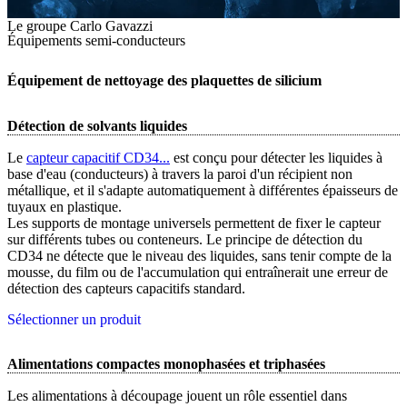
Le groupe Carlo Gavazzi
Équipements semi-conducteurs
Équipement de nettoyage des plaquettes de silicium
Détection de solvants liquides
Le
capteur capacitif CD34...
est conçu pour détecter les liquides à
base d'eau (conducteurs) à travers la paroi d'un récipient non
métallique, et il s'adapte automatiquement à différentes épaisseurs de
tuyaux en plastique.
Les supports de montage universels permettent de fixer le capteur
sur différents tubes ou conteneurs. Le principe de détection du
CD34 ne détecte que le niveau des liquides, sans tenir compte de la
mousse, du film ou de l'accumulation qui entraînerait une erreur de
détection des capteurs capacitifs standard.
Sélectionner un produit
Alimentations compactes monophasées et triphasées
Les alimentations à découpage jouent un rôle essentiel dans