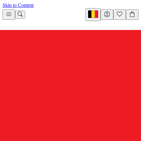
Skip to Content