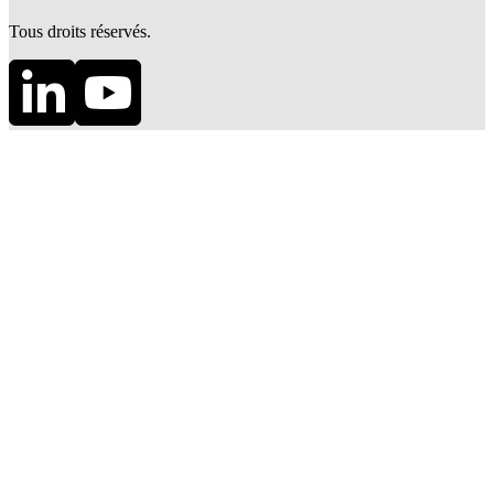
Tous droits réservés.