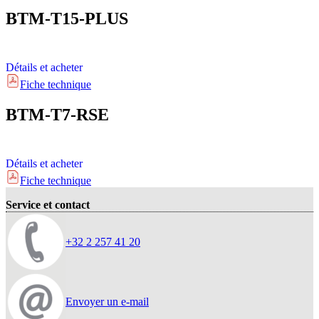
BTM-T15-PLUS
Détails et acheter
Fiche technique
BTM-T7-RSE
Détails et acheter
Fiche technique
Service et contact
+32 2 257 41 20
Envoyer un e-mail