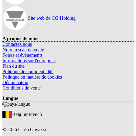
Site web de CG Holding
A propos de nous
Contactez nous
Notre réseau de vente
Foires et événements
Informations sur l'entreprise
Plan du site
Politique de confidentialité
Politique en matière de cookies
Dénonciation
Conditions de vente
Langue
pays/langue
Belgium
French
©
2026
Carlo Gavazzi