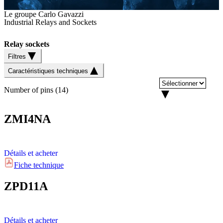
Le groupe Carlo Gavazzi
Industrial Relays and Sockets
Relay sockets
Filtres
Caractéristiques techniques
Number of pins
(
14
)
ZMI4NA
Détails et acheter
Fiche technique
ZPD11A
Détails et acheter