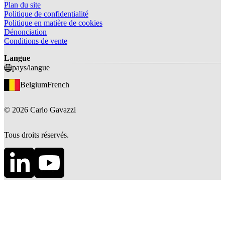
Plan du site
Politique de confidentialité
Politique en matière de cookies
Dénonciation
Conditions de vente
Langue
pays/langue
Belgium
French
©
2026
Carlo Gavazzi
Tous droits réservés.