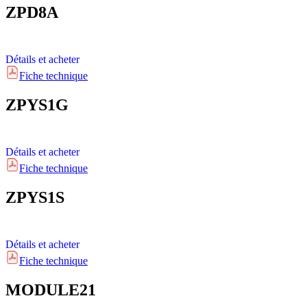
ZPD8A
Détails et acheter
Fiche technique
ZPYS1G
Détails et acheter
Fiche technique
ZPYS1S
Détails et acheter
Fiche technique
MODULE21