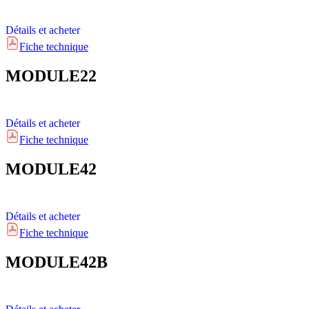
Détails et acheter
Fiche technique
MODULE22
Détails et acheter
Fiche technique
MODULE42
Détails et acheter
Fiche technique
MODULE42B