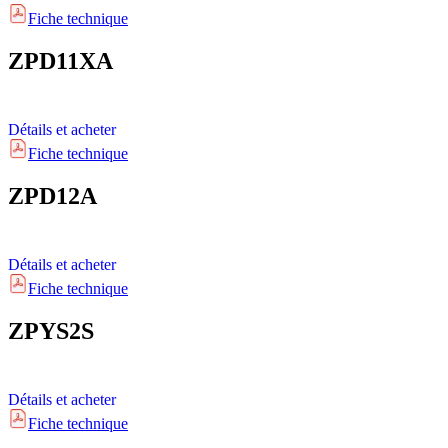
Fiche technique
ZPD11XA
Détails et acheter
Fiche technique
ZPD12A
Détails et acheter
Fiche technique
ZPYS2S
Détails et acheter
Fiche technique