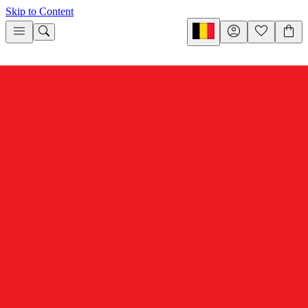
Skip to Content