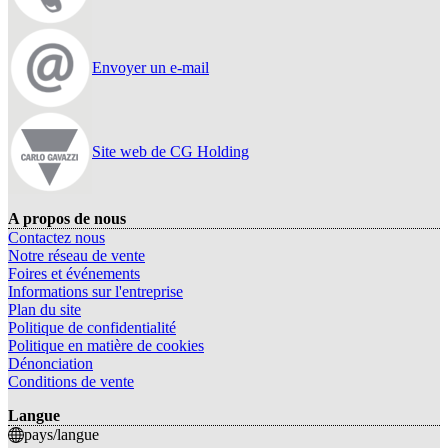
Envoyer un e-mail
Site web de CG Holding
A propos de nous
Contactez nous
Notre réseau de vente
Foires et événements
Informations sur l'entreprise
Plan du site
Politique de confidentialité
Politique en matière de cookies
Dénonciation
Conditions de vente
Langue
pays/langue