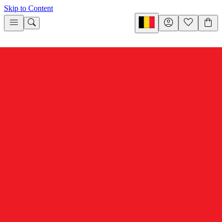
Skip to Content