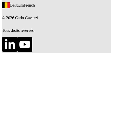
Belgium
French
©
2026
Carlo Gavazzi
Tous droits réservés.