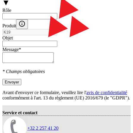
Rôle
Produit
Objet
Message
*
* Champs obligatoires
Envoyer
Avant d'envoyer ce formulaire, veuillez lire l'
avis de confidentialité
conformément à l'art. 13 du règlement (UE) 2016/679 (le "GDPR").
Service et contact
+32 2 257 41 20