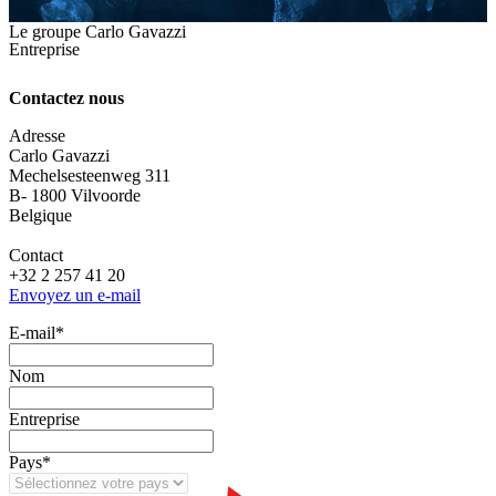
Le groupe Carlo Gavazzi
Entreprise
Contactez nous
Adresse
Carlo Gavazzi
Mechelsesteenweg 311
B- 1800 Vilvoorde
Belgique
Contact
+32 2 257 41 20
Envoyez un e-mail
E‑mail
*
Nom
Entreprise
Pays
*